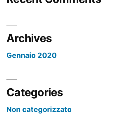
Archives
Gennaio 2020
Categories
Non categorizzato