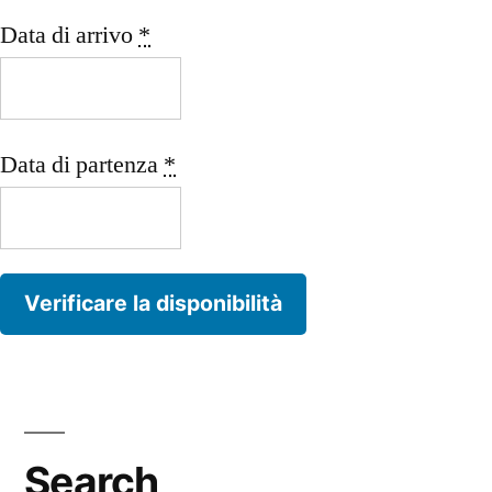
Data di arrivo
*
Data di partenza
*
Search